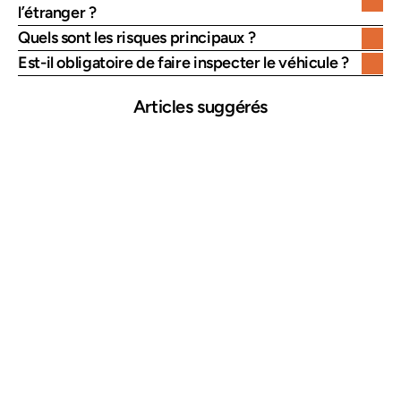
l’étranger ?
Quels sont les risques principaux ?
Est-il obligatoire de faire inspecter le véhicule ?
Articles suggérés