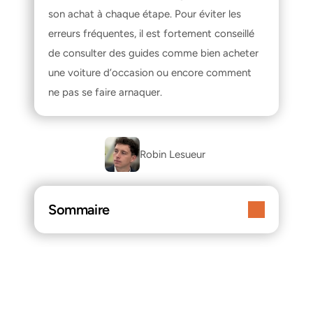
son achat à chaque étape. Pour éviter les 
erreurs fréquentes, il est fortement conseillé 
de consulter des guides comme 
bien acheter 
une voiture d’occasion
 ou encore 
comment 
ne pas se faire arnaquer
.
Robin Lesueur 
Sommaire