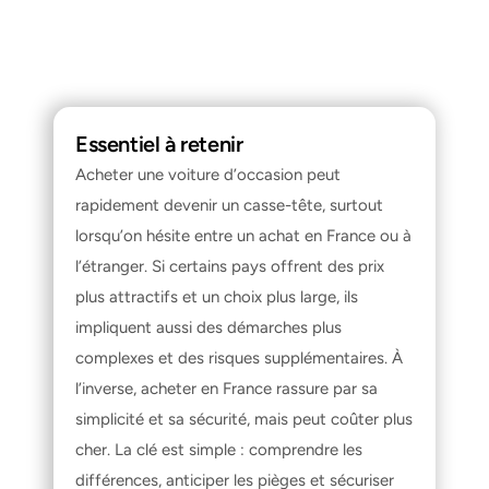
Essentiel à retenir
Acheter une voiture d’occasion peut 
rapidement devenir un casse-tête, surtout 
lorsqu’on hésite entre un achat en France ou à 
l’étranger. Si certains pays offrent des prix 
plus attractifs et un choix plus large, ils 
impliquent aussi des démarches plus 
complexes et des risques supplémentaires. À 
l’inverse, acheter en France rassure par sa 
simplicité et sa sécurité, mais peut coûter plus 
cher. La clé est simple : comprendre les 
différences, anticiper les pièges et sécuriser 