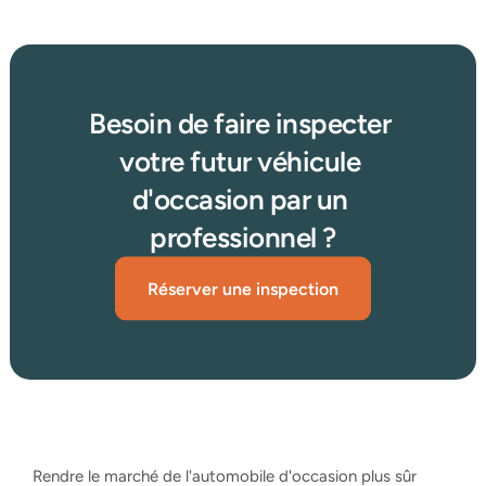
Besoin de faire inspecter 
votre futur véhicule 
d'occasion par un 
professionnel ?
Réserver une inspection
Rendre le marché de l'automobile d'occasion plus sûr 