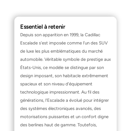
Essentiel à retenir
Depuis son apparition en 1999, la Cadillac 
Escalade s’est imposée comme l’un des SUV 
de luxe les plus emblématiques du marché 
automobile. Véritable symbole de prestige aux 
États-Unis, ce modèle se distingue par son 
design imposant, son habitacle extrêmement 
spacieux et son niveau d’équipement 
technologique impressionnant. Au fil des 
générations, l’Escalade a évolué pour intégrer 
des systèmes électroniques avancés, des 
motorisations puissantes et un confort digne 
des berlines haut de gamme. Toutefois, 