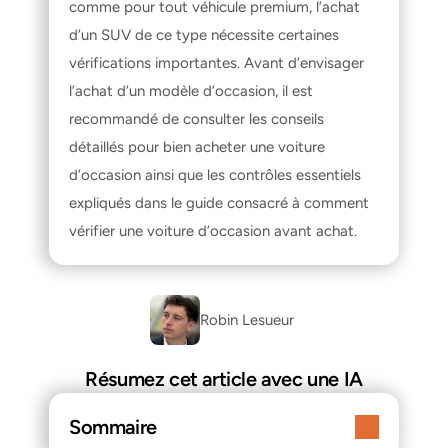
comme pour tout véhicule premium, l’achat 
d’un SUV de ce type nécessite certaines 
vérifications importantes. Avant d’envisager 
l’achat d’un modèle d’occasion, il est 
recommandé de consulter les conseils 
détaillés pour 
bien acheter une voiture 
d’occasion
 ainsi que les contrôles essentiels 
expliqués dans le guide consacré à 
comment 
vérifier une voiture d’occasion avant achat
.
Robin Lesueur 
Résumez cet article avec une IA
Sommaire