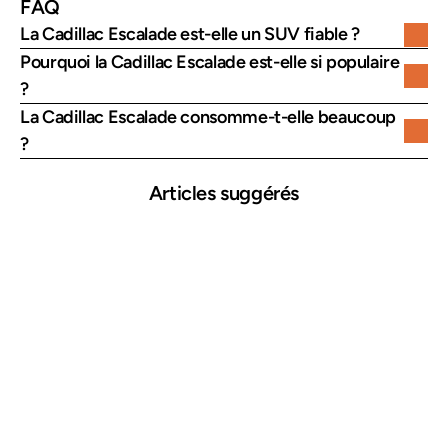
FAQ
La Cadillac Escalade est-elle un SUV fiable ?
Pourquoi la Cadillac Escalade est-elle si populaire 
?
La Cadillac Escalade consomme-t-elle beaucoup 
?
Articles suggérés