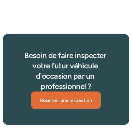
?
Afficher plus d'articles
Lire plus →
Besoin de faire inspecter 
votre futur véhicule 
d'occasion par un 
professionnel ?
Réserver une inspection