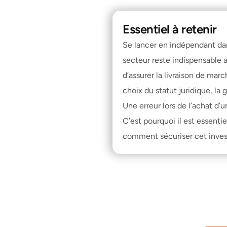
Essentiel à retenir
Se lancer en indépendant dans
secteur reste indispensable 
d’assurer la livraison de marc
choix du statut juridique, la
Une erreur lors de l’achat d’
C’est pourquoi il est essent
comment sécuriser cet inves