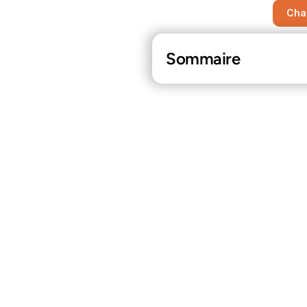
Cha
Sommaire