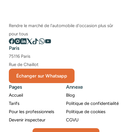
Rendre le marché de l'automobile d'occasion plus sûr 
pour tous
Paris
75116 Paris
Rue de Chaillot
Échanger sur Whatsapp
Pages
Annexe
Accueil
Blog
Tarifs
Politique de confidentialité
Pour les professionnels
Politique de cookies
Devenir inspecteur
CGVU