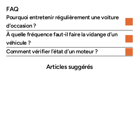
FAQ
Pourquoi entretenir régulièrement une voiture 
d’occasion ?
À quelle fréquence faut-il faire la vidange d’un 
véhicule ?
Comment vérifier l’état d’un moteur ?
Articles suggérés