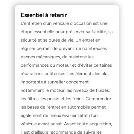
Essentiel à retenir
L’entretien d’un véhicule d’occasion est une 
étape essentielle pour préserver sa fiabilité, sa 
sécurité et sa durée de vie. Un entretien 
régulier permet de prévenir de nombreuses 
pannes mécaniques, de maintenir les 
performances du moteur et d’éviter certaines 
réparations coûteuses. Les éléments les plus 
importants à surveiller concernent 
notamment le moteur, les niveaux de fluides, 
les filtres, les pneus et les freins. Comprendre 
les bases de l’entretien automobile permet 
également de mieux évaluer l’état d’un 
véhicule avant achat. Avant toute acquisition, 
il est d’ailleurs recommandé de suivre les 