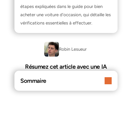
étapes expliquées dans le guide pour 
bien 
acheter une voiture d’occasion
, qui détaille les 
vérifications essentielles à effectuer.
Robin Lesueur 
Résumez cet article avec une IA
Sommaire