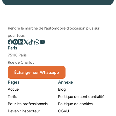
Rendre le marché de l'automobile d'occasion plus sûr 
pour tous
Paris
75116 Paris
Rue de Chaillot
Échanger sur Whatsapp
Pages
Annexe
Accueil
Blog
Tarifs
Politique de confidentialité
Pour les professionnels
Politique de cookies
Devenir inspecteur
CGVU