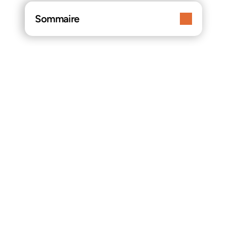
Sommaire