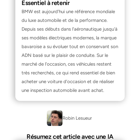
Essentiel à retenir
BMW est aujourd’hui une référence mondiale 
du luxe automobile et de la performance. 
Depuis ses débuts dans l’aéronautique jusqu’à 
ses modèles électriques modernes, la marque 
bavaroise a su évoluer tout en conservant son 
ADN basé sur le plaisir de conduite. Sur le 
marché de l’occasion, ces véhicules restent 
très recherchés, ce qui rend essentiel de 
bien 
acheter une voiture d’occasion
 et de réaliser 
une 
inspection automobile avant achat
.
Robin Lesueur 
Résumez cet article avec une IA