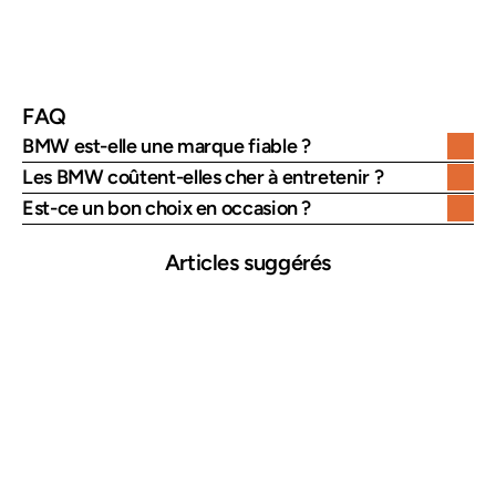
Occasion
Recherchée mais exigeante
FAQ
BMW est-elle une marque fiable ?
Les BMW coûtent-elles cher à entretenir ?
Est-ce un bon choix en occasion ?
Articles suggérés