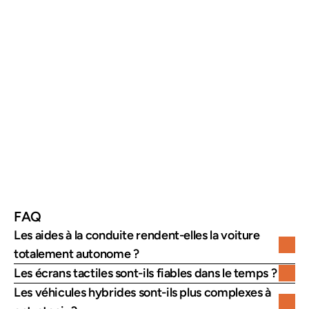
FAQ
Les aides à la conduite rendent-elles la voiture 
totalement autonome ?
Les écrans tactiles sont-ils fiables dans le temps ?
Les véhicules hybrides sont-ils plus complexes à 