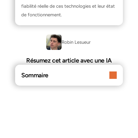
fiabilité réelle de ces technologies et leur état 
de fonctionnement.
Robin Lesueur 
Résumez cet article avec une IA
Sommaire