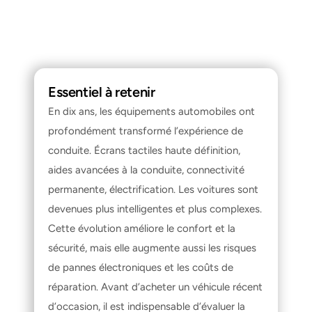
Essentiel à retenir
En dix ans, les équipements automobiles ont 
profondément transformé l’expérience de 
conduite. Écrans tactiles haute définition, 
aides avancées à la conduite, connectivité 
permanente, électrification. Les voitures sont 
devenues plus intelligentes et plus complexes. 
Cette évolution améliore le confort et la 
sécurité, mais elle augmente aussi les risques 
de pannes électroniques et les coûts de 
réparation. Avant d’acheter un véhicule récent 
d’occasion, il est indispensable d’évaluer la 