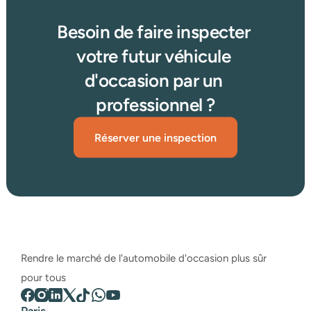
Besoin de faire inspecter 
votre futur véhicule 
d'occasion par un 
professionnel ?
Réserver une inspection
Rendre le marché de l'automobile d'occasion plus sûr 
pour tous