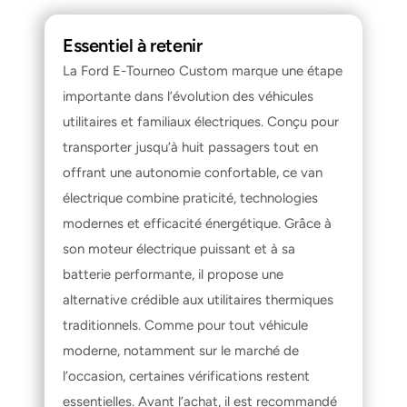
Essentiel à retenir
La Ford E-Tourneo Custom marque une étape 
importante dans l’évolution des véhicules 
utilitaires et familiaux électriques. Conçu pour 
transporter jusqu’à huit passagers tout en 
offrant une autonomie confortable, ce van 
électrique combine praticité, technologies 
modernes et efficacité énergétique. Grâce à 
son moteur électrique puissant et à sa 
batterie performante, il propose une 
alternative crédible aux utilitaires thermiques 
traditionnels. Comme pour tout véhicule 
moderne, notamment sur le marché de 
l’occasion, certaines vérifications restent 
essentielles. Avant l’achat, il est recommandé 