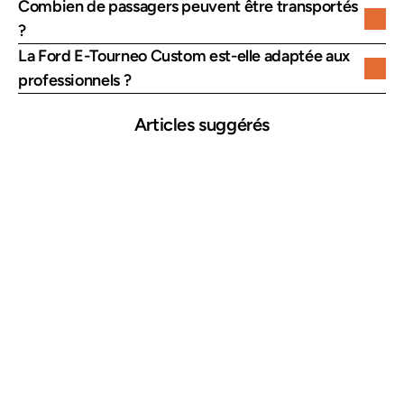
Combien de passagers peuvent être transportés 
?
La Ford E-Tourneo Custom est-elle adaptée aux 
professionnels ?
Articles suggérés