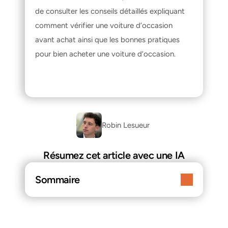
de consulter les conseils détaillés expliquant 
comment vérifier une voiture d’occasion 
avant achat
 ainsi que les bonnes pratiques 
pour 
bien acheter une voiture d’occasion
.
Robin Lesueur 
Résumez cet article avec une IA
Sommaire