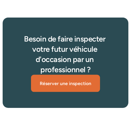
Besoin de faire inspecter 
votre futur véhicule 
d'occasion par un 
professionnel ?
Réserver une inspection