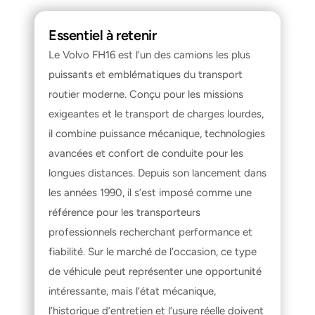
Essentiel à retenir
Le Volvo FH16 est l’un des camions les plus 
puissants et emblématiques du transport 
routier moderne. Conçu pour les missions 
exigeantes et le transport de charges lourdes, 
il combine puissance mécanique, technologies 
avancées et confort de conduite pour les 
longues distances. Depuis son lancement dans 
les années 1990, il s’est imposé comme une 
référence pour les transporteurs 
professionnels recherchant performance et 
fiabilité. Sur le marché de l’occasion, ce type 
de véhicule peut représenter une opportunité 
intéressante, mais l’état mécanique, 
l’historique d’entretien et l’usure réelle doivent 