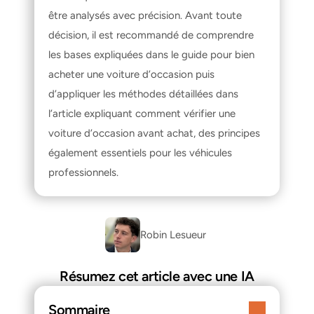
être analysés avec précision. Avant toute 
décision, il est recommandé de comprendre 
les bases expliquées dans le guide pour 
bien 
acheter une voiture d’occasion
 puis 
d’appliquer les méthodes détaillées dans 
l’article expliquant 
comment vérifier une 
voiture d’occasion avant achat
, des principes 
également essentiels pour les véhicules 
professionnels.
Robin Lesueur 
Résumez cet article avec une IA
Sommaire