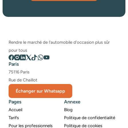
Rendre le marché de l'automobile d'occasion plus sûr 
pour tous
Paris
75116 Paris
Rue de Chaillot
Échanger sur Whatsapp
Pages
Annexe
Accueil
Blog
Tarifs
Politique de confidentialité
Pour les professionnels
Politique de cookies