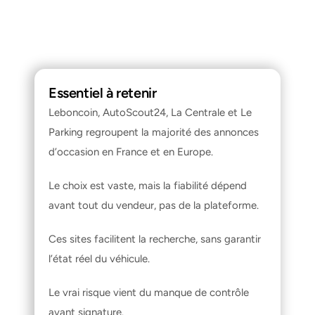
Essentiel à retenir
Leboncoin, AutoScout24, La Centrale et Le 
Parking regroupent la majorité des annonces 
d’occasion en France et en Europe.
Le choix est vaste, mais la fiabilité dépend 
avant tout du vendeur, pas de la plateforme.
Ces sites facilitent la recherche, sans garantir 
l’état réel du véhicule.
Le vrai risque vient du manque de contrôle 
avant signature.