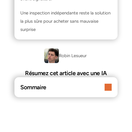
Une inspection indépendante reste la solution 
la plus sûre pour acheter sans mauvaise 
surprise
Robin Lesueur 
Résumez cet article avec une IA
Sommaire