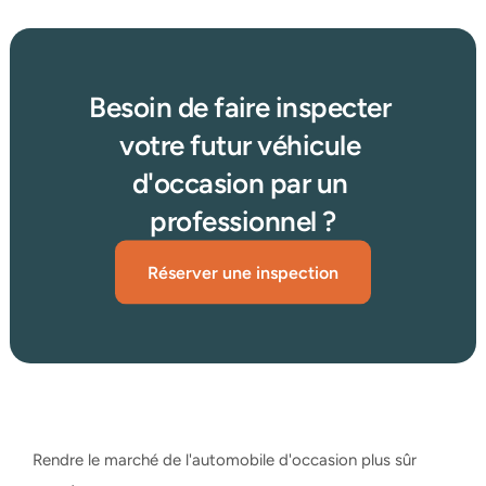
Besoin de faire inspecter 
votre futur véhicule 
d'occasion par un 
professionnel ?
Réserver une inspection
Rendre le marché de l'automobile d'occasion plus sûr 