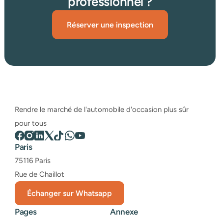
professionnel ?
Réserver une inspection
Rendre le marché de l'automobile d'occasion plus sûr 
pour tous
Paris
75116 Paris
Rue de Chaillot
Échanger sur Whatsapp
Pages
Annexe