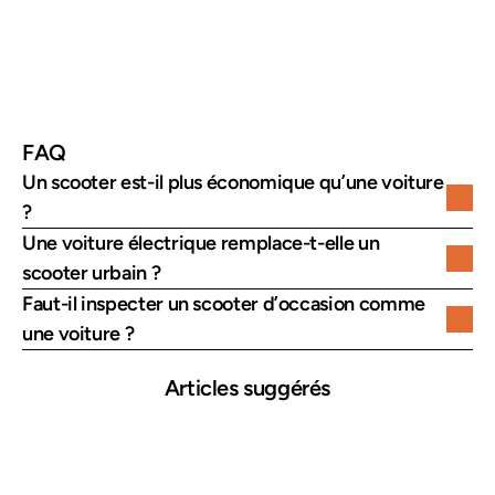
FAQ
Un scooter est-il plus économique qu’une voiture 
?
Une voiture électrique remplace-t-elle un 
scooter urbain ?
Faut-il inspecter un scooter d’occasion comme 
une voiture ?
Articles suggérés