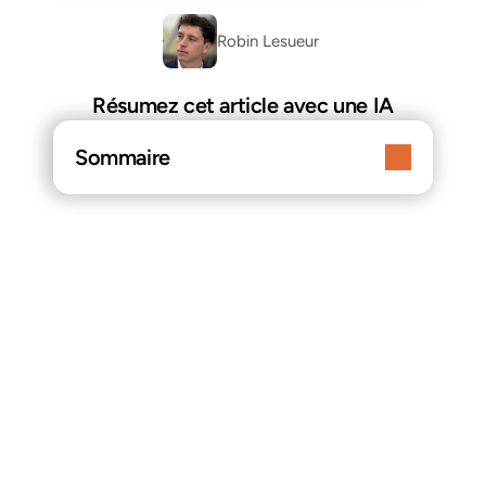
Robin Lesueur 
Résumez cet article avec une IA
Sommaire