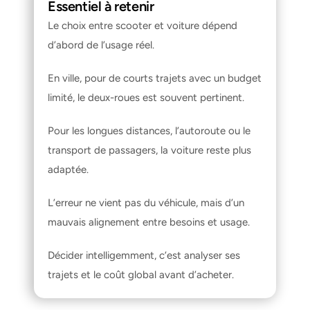
Essentiel à retenir
Le choix entre scooter et voiture dépend 
d’abord de l’usage réel.
En ville, pour de courts trajets avec un budget 
limité, le deux-roues est souvent pertinent.
Pour les longues distances, l’autoroute ou le 
transport de passagers, la voiture reste plus 
adaptée.
L’erreur ne vient pas du véhicule, mais d’un 
mauvais alignement entre besoins et usage.
Décider intelligemment, c’est analyser ses 
trajets et le coût global avant d’acheter.