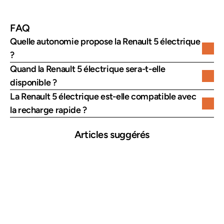
FAQ
Quelle autonomie propose la Renault 5 électrique 
?
Quand la Renault 5 électrique sera-t-elle 
disponible ?
La Renault 5 électrique est-elle compatible avec 
la recharge rapide ?
Articles suggérés