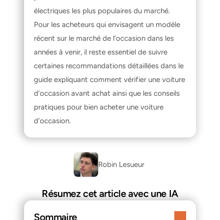
électriques les plus populaires du marché. 
Pour les acheteurs qui envisagent un modèle 
récent sur le marché de l’occasion dans les 
années à venir, il reste essentiel de suivre 
certaines recommandations détaillées dans le 
guide expliquant 
comment vérifier une voiture 
d’occasion avant achat
 ainsi que les conseils 
pratiques pour 
bien acheter une voiture 
d’occasion
.
Robin Lesueur 
Résumez cet article avec une IA
Sommaire