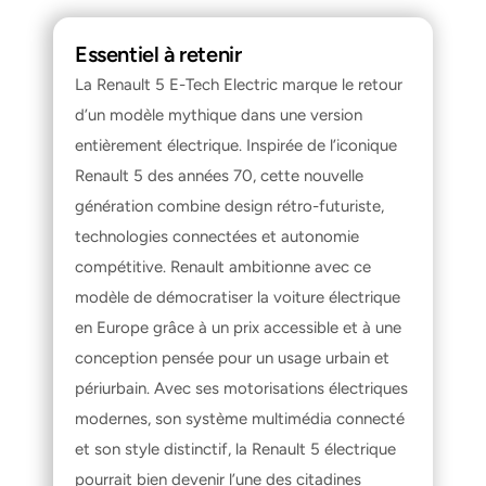
Essentiel à retenir
La Renault 5 E-Tech Electric marque le retour 
d’un modèle mythique dans une version 
entièrement électrique. Inspirée de l’iconique 
Renault 5 des années 70, cette nouvelle 
génération combine design rétro-futuriste, 
technologies connectées et autonomie 
compétitive. Renault ambitionne avec ce 
modèle de démocratiser la voiture électrique 
en Europe grâce à un prix accessible et à une 
conception pensée pour un usage urbain et 
périurbain. Avec ses motorisations électriques 
modernes, son système multimédia connecté 
et son style distinctif, la Renault 5 électrique 
pourrait bien devenir l’une des citadines 