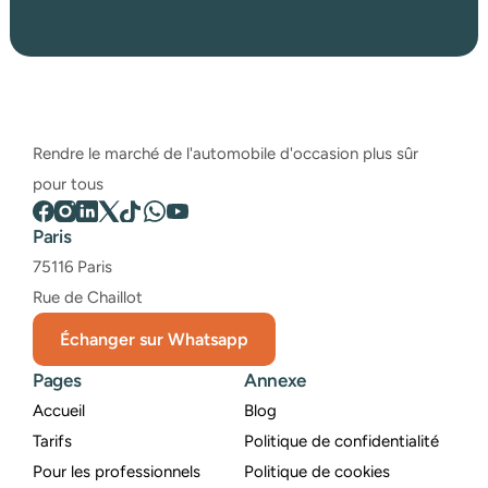
Rendre le marché de l'automobile d'occasion plus sûr 
pour tous
Paris
75116 Paris
Rue de Chaillot
Échanger sur Whatsapp
Pages
Annexe
Accueil
Blog
Tarifs
Politique de confidentialité
Pour les professionnels
Politique de cookies