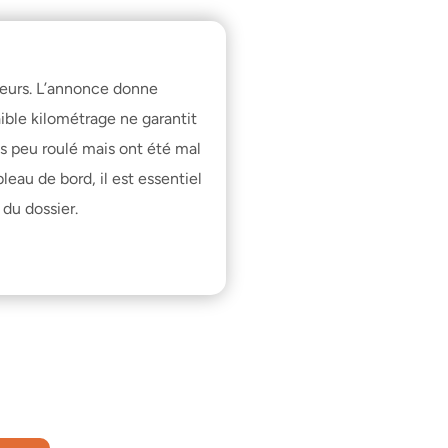
eurs. L’annonce donne 
ible kilométrage ne garantit 
s peu roulé mais ont été mal 
au de bord, il est essentiel 
 du dossier.