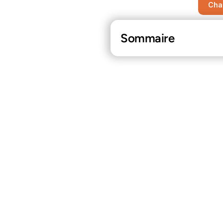
Cha
Sommaire