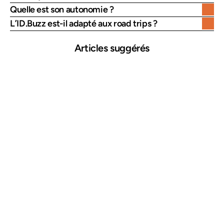
Quelle est son autonomie ?
L’ID.Buzz est-il adapté aux road trips ?
Articles suggérés
25 mars 2026