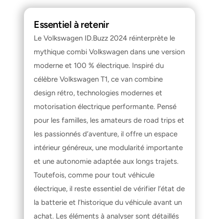
Essentiel à retenir
Le Volkswagen ID.Buzz 2024 réinterprète le 
mythique combi Volkswagen dans une version 
moderne et 100 % électrique. Inspiré du 
célèbre Volkswagen T1, ce van combine 
design rétro, technologies modernes et 
motorisation électrique performante. Pensé 
pour les familles, les amateurs de road trips et 
les passionnés d’aventure, il offre un espace 
intérieur généreux, une modularité importante 
et une autonomie adaptée aux longs trajets. 
Toutefois, comme pour tout véhicule 
électrique, il reste essentiel de vérifier l’état de 
la batterie et l’historique du véhicule avant un 
achat. Les éléments à analyser sont détaillés 