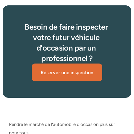
Besoin de faire inspecter 
votre futur véhicule 
d'occasion par un 
professionnel ?
Réserver une inspection
Rendre le marché de l'automobile d'occasion plus sûr 
pour tous