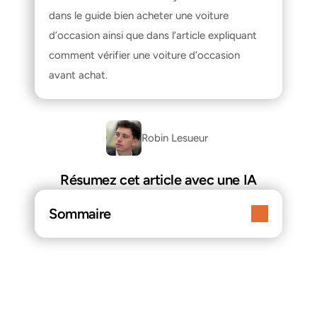
dans le guide 
bien acheter une voiture 
d’occasion
 ainsi que dans l’article expliquant 
comment vérifier une voiture d’occasion 
avant achat
.
Robin Lesueur 
Résumez cet article avec une IA
Sommaire