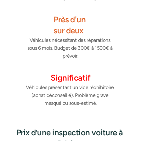
Près d'un 
sur deux
Véhicules nécessitant des réparations 
sous 6 mois. Budget de 300€ à 1500€ à 
prévoir.
Significatif
Véhicules présentant un vice rédhibitoire 
(achat déconseillé). Problème grave 
masqué ou sous-estimé.
Prix d’une inspection voiture à 