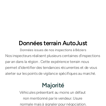
Véhicules de collection
Données terrain AutoJust
Données issues de nos inspections à Béziers
Nos inspecteurs réalisent plusieurs centaines d'inspections 
par an dans la région . Cette expérience terrain nous 
permet d'identifier des tendances récurrentes et de vous 
alerter sur les points de vigilance spécifiques au marché.
Majorité
Véhicules présentant au moins un défaut 
non mentionné par le vendeur. Usure 
normale mais à signaler pour négociation.