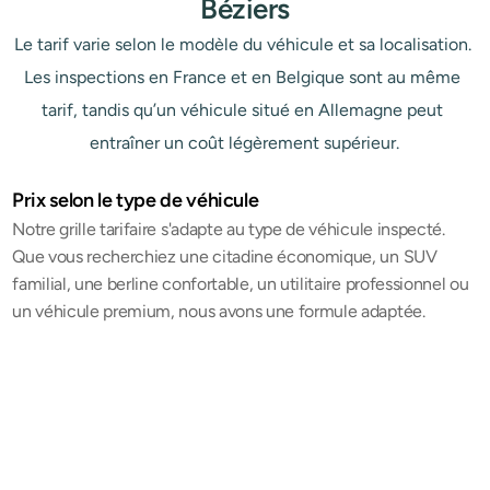
Béziers
Le tarif varie selon le modèle du véhicule et sa localisation. 
Les inspections en France et en Belgique sont au même 
tarif, tandis qu’un véhicule situé en Allemagne peut 
entraîner un coût légèrement supérieur.
Prix selon le type de véhicule
Notre grille tarifaire s'adapte au type de véhicule inspecté. 
Que vous recherchiez une citadine économique, un SUV 
familial, une berline confortable, un utilitaire professionnel ou 
un véhicule premium, nous avons une formule adaptée.
Citadine
A Partir de 259 €