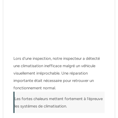
Lors d’une inspection, notre inspecteur a détecté 
une climatisation inefficace malgré un véhicule 
visuellement irréprochable. Une réparation 
importante était nécessaire pour retrouver un 
fonctionnement normal.
Les fortes chaleurs mettent fortement à l’épreuve 
les systèmes de climatisation.