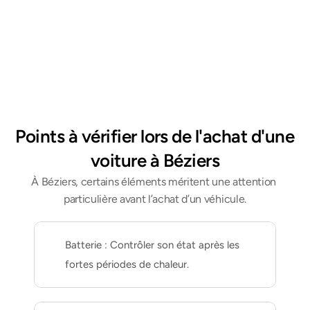
Vous recevez votre rapport sous 24 à 48h.
5
Points à vérifier lors de l'achat d'une 
voiture à Béziers
À Béziers, certains éléments méritent une attention 
particulière avant l’achat d’un véhicule.
Batterie : Contrôler son état après les 
fortes périodes de chaleur.