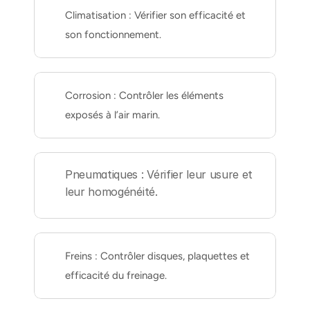
Climatisation : Vérifier son efficacité et 
son fonctionnement.
Corrosion : Contrôler les éléments 
exposés à l’air marin.
Pneumatiques : Vérifier leur usure et 
leur homogénéité.
Freins : Contrôler disques, plaquettes et 
efficacité du freinage.