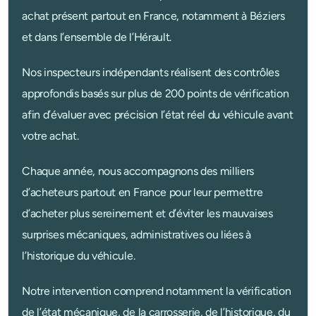
achat présent partout en France, notamment à Béziers 
et dans l’ensemble de l’Hérault.
Nos inspecteurs indépendants réalisent des contrôles 
approfondis basés sur plus de 200 points de vérification 
afin d’évaluer avec précision l’état réel du véhicule avant 
votre achat.
Chaque année, nous accompagnons des milliers 
d’acheteurs partout en France pour leur permettre 
d’acheter plus sereinement et d’éviter les mauvaises 
surprises mécaniques, administratives ou liées à 
l’historique du véhicule.
Notre intervention comprend notamment la vérification 
de l’état mécanique, de la carrosserie, de l’historique, du 