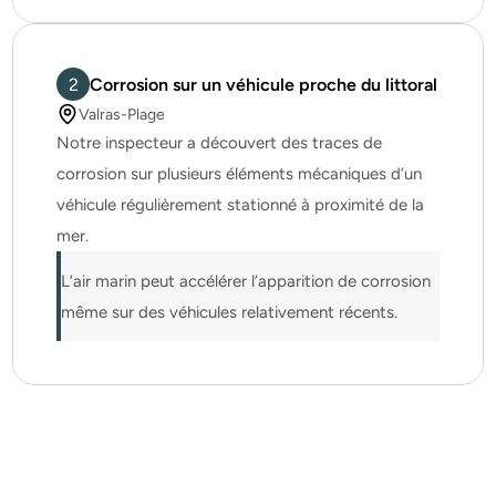
2
Corrosion sur un véhicule proche du littoral
Valras-Plage
Notre inspecteur a découvert des traces de 
corrosion sur plusieurs éléments mécaniques d’un 
véhicule régulièrement stationné à proximité de la 
mer.
L’air marin peut accélérer l’apparition de corrosion 
même sur des véhicules relativement récents.