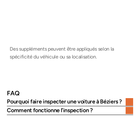
Collection
Sur devis
Des suppléments peuvent être appliqués selon la 
spécificité du véhicule ou sa localisation.
FAQ
Pourquoi faire inspecter une voiture à Béziers ?
Comment fonctionne l’inspection ?