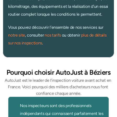
kilométrage, des équipements et la réalisation d’un essai 
routier complet lorsque les conditions le permettent.
Vous pouvez découvrir l’ensemble de nos services sur 
notre site
, consulter 
nos tarifs
 ou obtenir 
plus de détails 
sur nos inspections
.
Pourquoi choisir AutoJust à Béziers
AutoJust est le leader de l'inspection voiture avant achat en 
France. Voici pourquoi des milliers d'acheteurs nous font 
confiance chaque année.
Nos inspecteurs sont des professionnels 
indépendants qui connaissent parfaitement les 