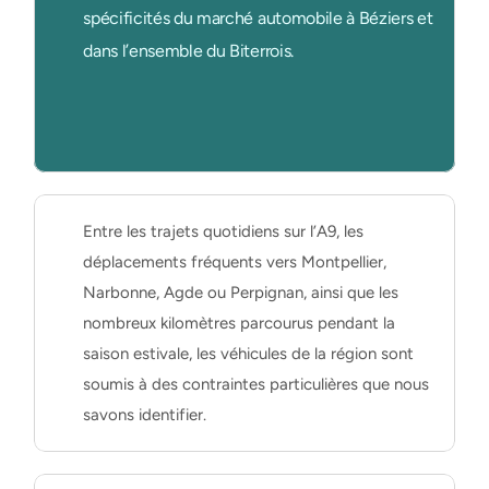
spécificités du marché automobile à Béziers et 
dans l’ensemble du Biterrois.
Entre les trajets quotidiens sur l’A9, les 
déplacements fréquents vers Montpellier, 
Narbonne, Agde ou Perpignan, ainsi que les 
nombreux kilomètres parcourus pendant la 
saison estivale, les véhicules de la région sont 
soumis à des contraintes particulières que nous 
savons identifier.