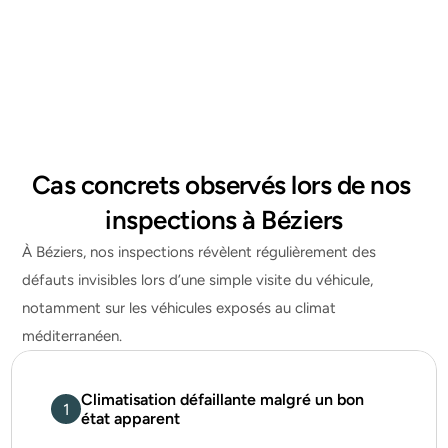
Saint-Thibéry
Agglomération biterroise
Cas concrets observés lors de nos 
inspections à Béziers
À Béziers, nos inspections révèlent régulièrement des 
défauts invisibles lors d’une simple visite du véhicule, 
notamment sur les véhicules exposés au climat 
méditerranéen.
Climatisation défaillante malgré un bon 
1
état apparent