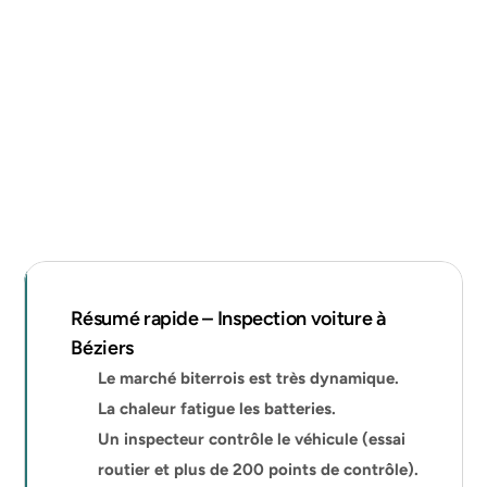
Résumé rapide – Inspection voiture à 
Béziers
Le marché biterrois est très dynamique.
La chaleur fatigue les batteries.
Un inspecteur contrôle le véhicule (essai 
routier et plus de 200 points de contrôle).