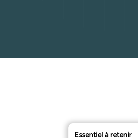
Essentiel à retenir