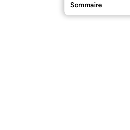
Sommaire