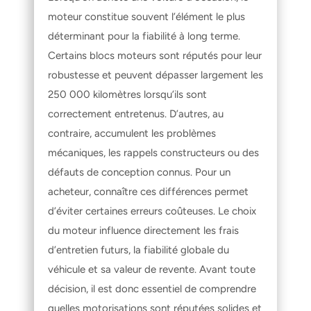
moteur constitue souvent l’élément le plus 
déterminant pour la fiabilité à long terme. 
Certains blocs moteurs sont réputés pour leur 
robustesse et peuvent dépasser largement les 
250 000 kilomètres lorsqu’ils sont 
correctement entretenus. D’autres, au 
contraire, accumulent les problèmes 
mécaniques, les rappels constructeurs ou des 
défauts de conception connus. Pour un 
acheteur, connaître ces différences permet 
d’éviter certaines erreurs coûteuses. Le choix 
du moteur influence directement les frais 
d’entretien futurs, la fiabilité globale du 
véhicule et sa valeur de revente. Avant toute 
décision, il est donc essentiel de comprendre 
quelles motorisations sont réputées solides et 