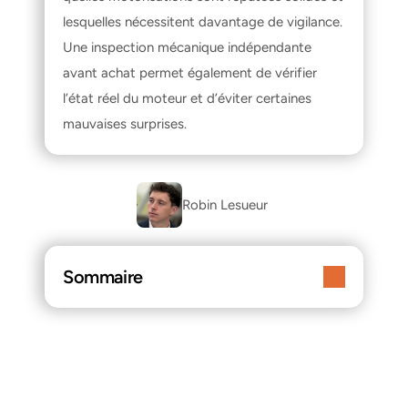
lesquelles nécessitent davantage de vigilance. 
Une inspection mécanique indépendante 
avant achat permet également de vérifier 
l’état réel du moteur et d’éviter certaines 
mauvaises surprises.
Robin Lesueur 
Sommaire