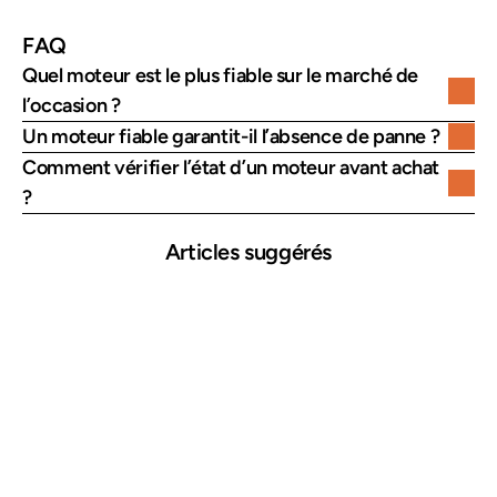
FAQ
Quel moteur est le plus fiable sur le marché de 
l’occasion ?
Un moteur fiable garantit-il l’absence de panne ?
Comment vérifier l’état d’un moteur avant achat 
?
Articles suggérés