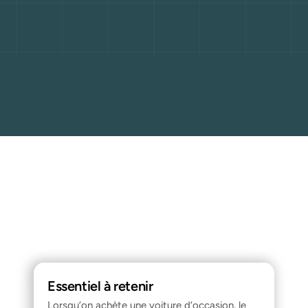
Essentiel à retenir
Lorsqu’on achète une voiture d’occasion, le 