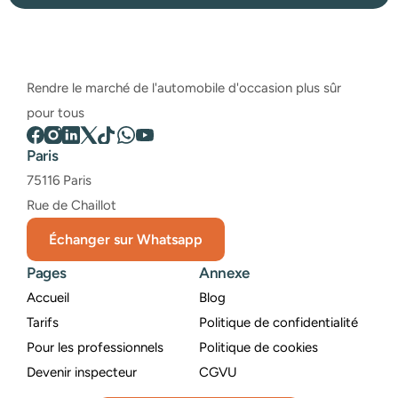
Rendre le marché de l'automobile d'occasion plus sûr 
pour tous
Paris
75116 Paris
Rue de Chaillot
Échanger sur Whatsapp
Pages
Annexe
Accueil
Blog
Tarifs
Politique de confidentialité
Pour les professionnels
Politique de cookies
Devenir inspecteur
CGVU