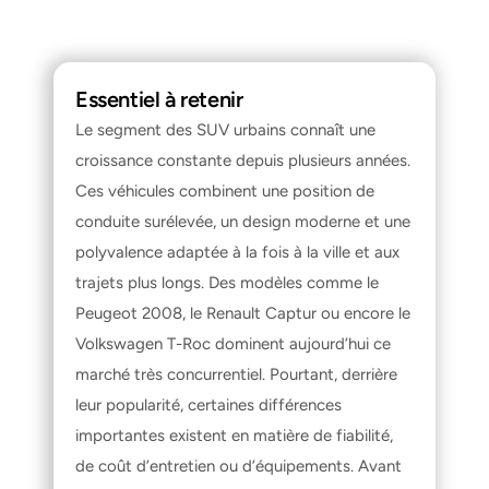
Essentiel à retenir
Le segment des SUV urbains connaît une 
croissance constante depuis plusieurs années. 
Ces véhicules combinent une position de 
conduite surélevée, un design moderne et une 
polyvalence adaptée à la fois à la ville et aux 
trajets plus longs. Des modèles comme le 
Peugeot 2008, le Renault Captur ou encore le 
Volkswagen T-Roc dominent aujourd’hui ce 
marché très concurrentiel. Pourtant, derrière 
leur popularité, certaines différences 
importantes existent en matière de fiabilité, 
de coût d’entretien ou d’équipements. Avant 