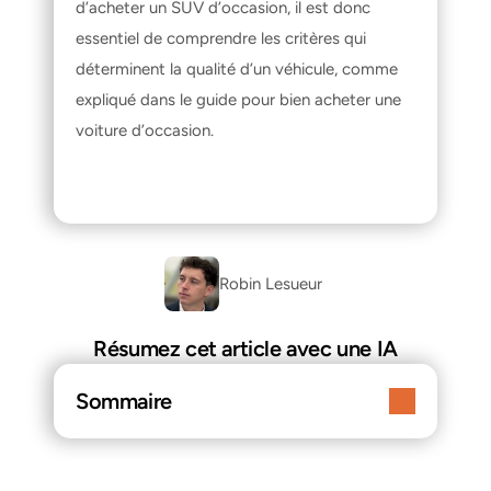
d’acheter un SUV d’occasion, il est donc 
essentiel de comprendre les critères qui 
déterminent la qualité d’un véhicule, comme 
expliqué dans le guide pour 
bien acheter une 
voiture d’occasion
.
Robin Lesueur 
Résumez cet article avec une IA
Sommaire