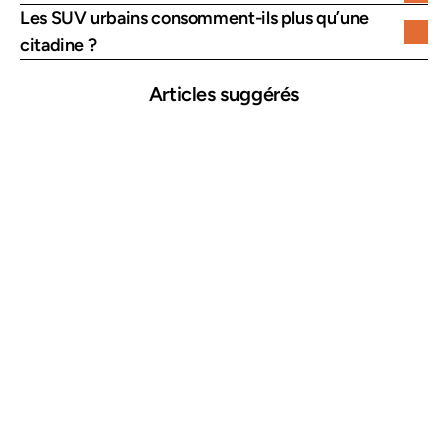
Les SUV urbains consomment-ils plus qu’une 
citadine ?
Articles suggérés
25 mars 2026