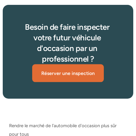
Besoin de faire inspecter 
votre futur véhicule 
d'occasion par un 
professionnel ?
Réserver une inspection
Rendre le marché de l'automobile d'occasion plus sûr 
pour tous