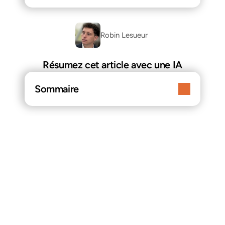
Robin Lesueur 
Résumez cet article avec une IA
Sommaire