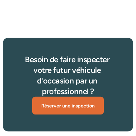
?
Afficher plus d'articles
Lire plus →
Besoin de faire inspecter 
votre futur véhicule 
d'occasion par un 
professionnel ?
Réserver une inspection