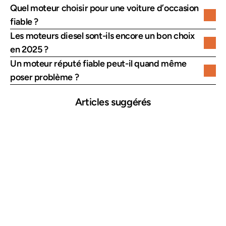
Quel moteur choisir pour une voiture d’occasion 
fiable ?
Les moteurs diesel sont-ils encore un bon choix 
en 2025 ?
Un moteur réputé fiable peut-il quand même 
poser problème ?
Articles suggérés