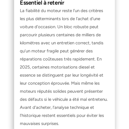
Essentiel à retenir
La fiabilité du moteur reste l’un des critères 
les plus déterminants lors de l’achat d’une 
voiture d’occasion. Un bloc robuste peut 
parcourir plusieurs centaines de milliers de 
kilomètres avec un entretien correct, tandis 
qu’un moteur fragile peut générer des 
réparations coûteuses très rapidement. En 
2025, certaines motorisations diesel et 
essence se distinguent par leur longévité et 
leur conception éprouvée. Mais même les 
moteurs réputés solides peuvent présenter 
des défauts si le véhicule a été mal entretenu. 
Avant d’acheter, l’analyse technique et 
l’historique restent essentiels pour éviter les 
mauvaises surprises.