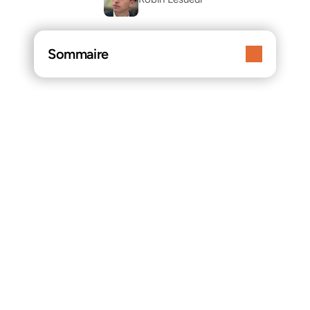
Sommaire