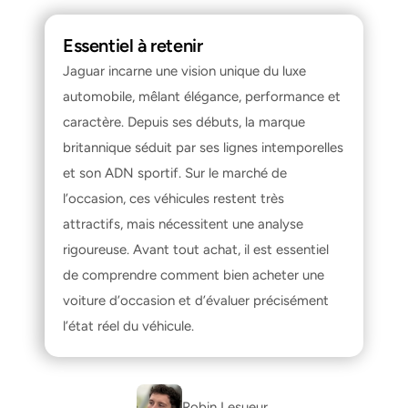
Essentiel à retenir
Jaguar incarne une vision unique du luxe 
automobile, mêlant élégance, performance et 
caractère. Depuis ses débuts, la marque 
britannique séduit par ses lignes intemporelles 
et son ADN sportif. Sur le marché de 
l’occasion, ces véhicules restent très 
attractifs, mais nécessitent une analyse 
rigoureuse. Avant tout achat, il est essentiel 
de comprendre 
comment bien acheter une 
voiture d’occasion
 et d’évaluer précisément 
l’état réel du véhicule.
Robin Lesueur 