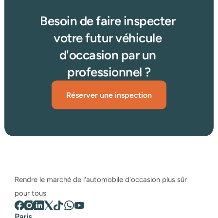
Besoin de faire inspecter 
votre futur véhicule 
d'occasion par un 
professionnel ?
Réserver une inspection
Rendre le marché de l'automobile d'occasion plus sûr 
pour tous
Paris