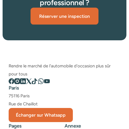
professionnel ?
Réserver une inspection
Rendre le marché de l'automobile d'occasion plus sûr 
pour tous
Paris
75116 Paris
Rue de Chaillot
Échanger sur Whatsapp
Pages
Annexe