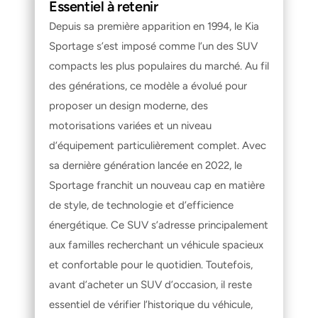
Essentiel à retenir
Depuis sa première apparition en 1994, le Kia 
Sportage s’est imposé comme l’un des SUV 
compacts les plus populaires du marché. Au fil 
des générations, ce modèle a évolué pour 
proposer un design moderne, des 
motorisations variées et un niveau 
d’équipement particulièrement complet. Avec 
sa dernière génération lancée en 2022, le 
Sportage franchit un nouveau cap en matière 
de style, de technologie et d’efficience 
énergétique. Ce SUV s’adresse principalement 
aux familles recherchant un véhicule spacieux 
et confortable pour le quotidien. Toutefois, 
avant d’acheter un SUV d’occasion, il reste 
essentiel de vérifier l’historique du véhicule, 