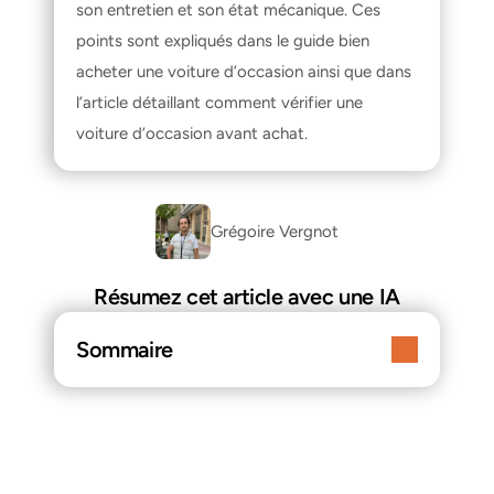
son entretien et son état mécanique. Ces 
points sont expliqués dans le guide 
bien 
acheter une voiture d’occasion
 ainsi que dans 
l’article détaillant 
comment vérifier une 
voiture d’occasion avant achat
.
Grégoire Vergnot
Résumez cet article avec une IA
Sommaire