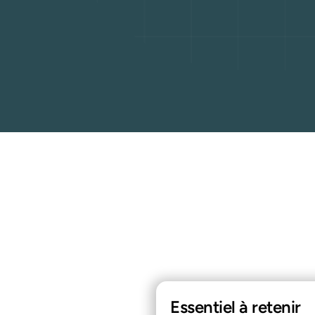
Essentiel à retenir