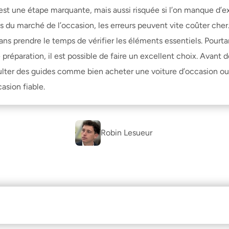
st une étape marquante, mais aussi risquée si l’on manque d’exp
s du marché de l’occasion, les erreurs peuvent vite coûter cher
ns prendre le temps de vérifier les éléments essentiels. Pourta
paration, il est possible de faire un excellent choix. Avant de 
ulter des guides comme 
bien acheter une voiture d’occasion
 ou
asion fiable
.
Robin Lesueur 