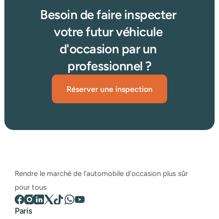
Besoin de faire inspecter 
votre futur véhicule 
d'occasion par un 
professionnel ?
Réserver une inspection
Rendre le marché de l'automobile d'occasion plus sûr 
pour tous
Paris