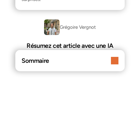
Grégoire Vergnot
Résumez cet article avec une IA
Sommaire