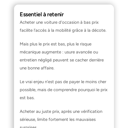
Essentiel à retenir
Acheter une voiture d’occasion à bas prix 
facilite l’accès à la mobilité grâce à la décote.
Mais plus le prix est bas, plus le risque 
mécanique augmente : usure avancée ou 
entretien négligé peuvent se cacher derrière 
une bonne affaire.
Le vrai enjeu n’est pas de payer le moins cher 
possible, mais de comprendre pourquoi le prix 
est bas.
Acheter au juste prix, après une vérification 
sérieuse, limite fortement les mauvaises 
surprises.