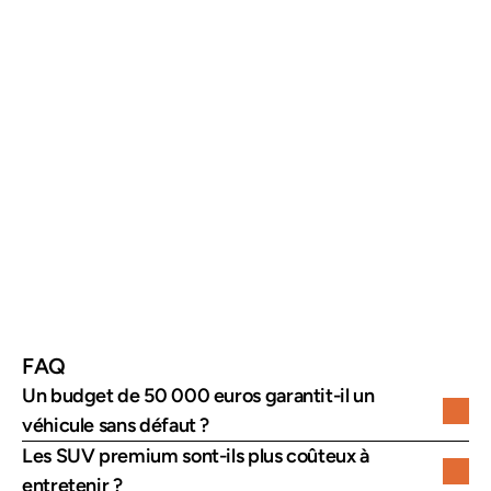
FAQ
Un budget de 50 000 euros garantit-il un 
véhicule sans défaut ?
Les SUV premium sont-ils plus coûteux à 
entretenir ?