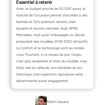
Essentiel à retenir
Avec un budget proche de 50 000 euros, le 
marché de l’occasion permet d’accéder à des 
berlines et SUV premium récents, bien 
équipés et encore valorisés. Audi, BMW, 
Mercedes, mais aussi Volkswagen ou Skoda 
proposent des modèles 2018-2020 attractifs. 
Le confort et la technologie sont au rendez-
vous. Pourtant, à ce niveau de prix, l’enjeu 
n’est plus seulement le choix du modèle, mais 
l’état réel du véhicule, son entretien et son 
historique. Une inspection rigoureuse reste 
déterminante avant engagement.
Robin Lesueur 