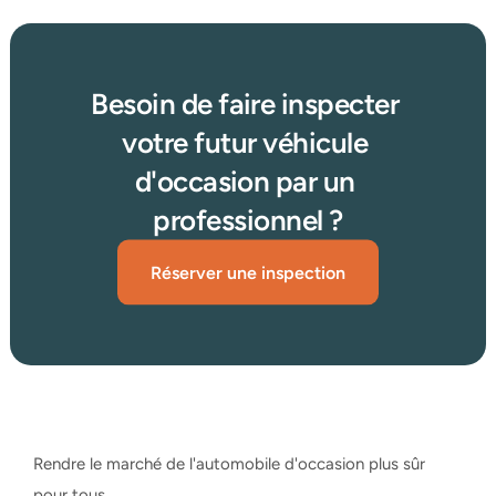
Besoin de faire inspecter 
votre futur véhicule 
d'occasion par un 
professionnel ?
Réserver une inspection
Rendre le marché de l'automobile d'occasion plus sûr 
pour tous