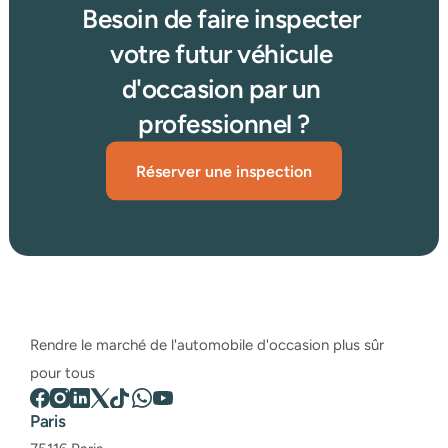
Besoin de faire inspecter 
votre futur véhicule 
d'occasion par un 
professionnel ?
Réserver une inspection
Rendre le marché de l'automobile d'occasion plus sûr 
pour tous
Paris