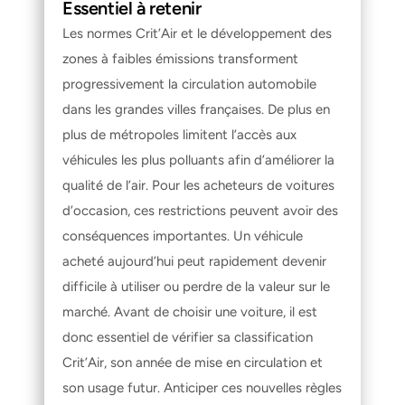
Essentiel à retenir
Les normes Crit’Air et le développement des 
zones à faibles émissions transforment 
progressivement la circulation automobile 
dans les grandes villes françaises. De plus en 
plus de métropoles limitent l’accès aux 
véhicules les plus polluants afin d’améliorer la 
qualité de l’air. Pour les acheteurs de voitures 
d’occasion, ces restrictions peuvent avoir des 
conséquences importantes. Un véhicule 
acheté aujourd’hui peut rapidement devenir 
difficile à utiliser ou perdre de la valeur sur le 
marché. Avant de choisir une voiture, il est 
donc essentiel de vérifier sa classification 
Crit’Air, son année de mise en circulation et 
son usage futur. Anticiper ces nouvelles règles 