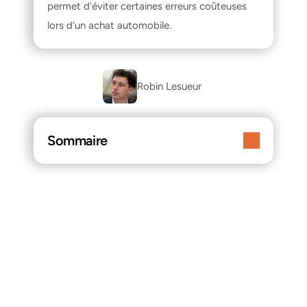
permet d’éviter certaines erreurs coûteuses 
lors d’un achat automobile.
Robin Lesueur 
Sommaire