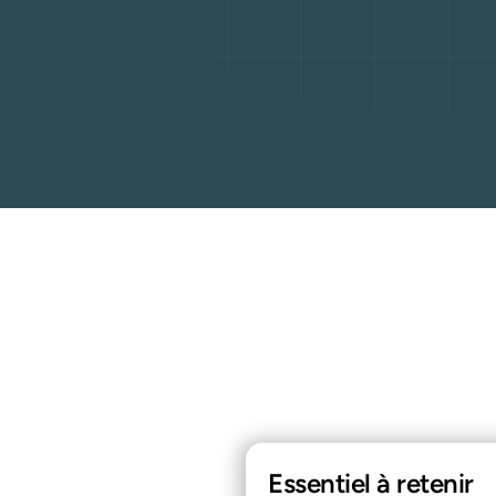
Essentiel à retenir