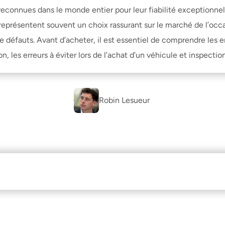
reconnues dans le monde entier pour leur fiabilité exceptionnelle
eprésentent souvent un choix rassurant sur le marché de l’occas
e défauts. Avant d’acheter, il est essentiel de comprendre les 
on
, 
les erreurs à éviter lors de l’achat d’un véhicule
 et 
inspectio
Robin Lesueur 