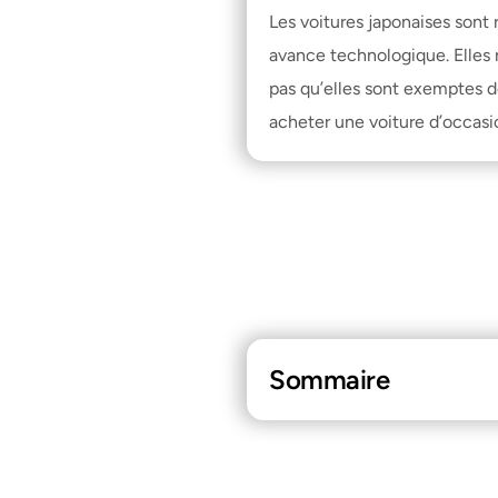
Les voitures japonaises sont 
avance technologique. Elles r
pas qu’elles sont exemptes d
acheter une voiture d’occasi
Sommaire