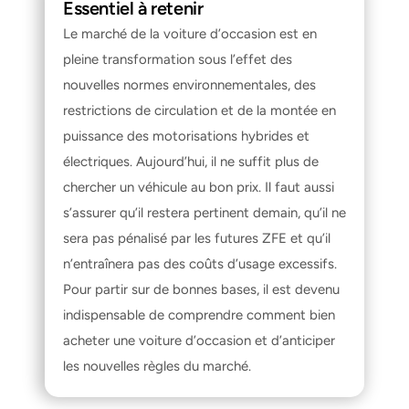
Essentiel à retenir
Le marché de la voiture d’occasion est en 
pleine transformation sous l’effet des 
nouvelles normes environnementales, des 
restrictions de circulation et de la montée en 
puissance des motorisations hybrides et 
électriques. Aujourd’hui, il ne suffit plus de 
chercher un véhicule au bon prix. Il faut aussi 
s’assurer qu’il restera pertinent demain, qu’il ne 
sera pas pénalisé par les futures ZFE et qu’il 
n’entraînera pas des coûts d’usage excessifs. 
Pour partir sur de bonnes bases, il est devenu 
indispensable de comprendre 
comment bien 
acheter une voiture d’occasion
 et d’anticiper 
les nouvelles règles du marché.