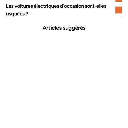
Les voitures électriques d’occasion sont-elles 
risquées ?
Articles suggérés
25 mars 2026