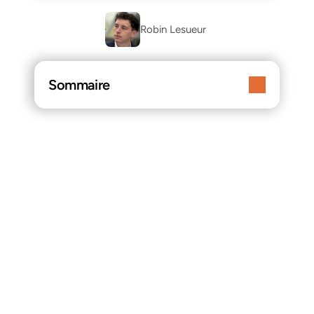
Robin Lesueur 
Sommaire