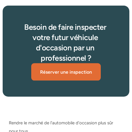
Besoin de faire inspecter 
votre futur véhicule 
d'occasion par un 
professionnel ?
Réserver une inspection
Rendre le marché de l'automobile d'occasion plus sûr 
pour tous