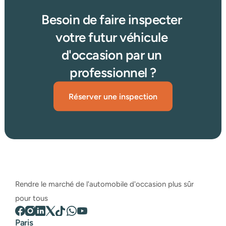
Besoin de faire inspecter 
votre futur véhicule 
d'occasion par un 
professionnel ?
Réserver une inspection
Rendre le marché de l'automobile d'occasion plus sûr 
pour tous
Paris