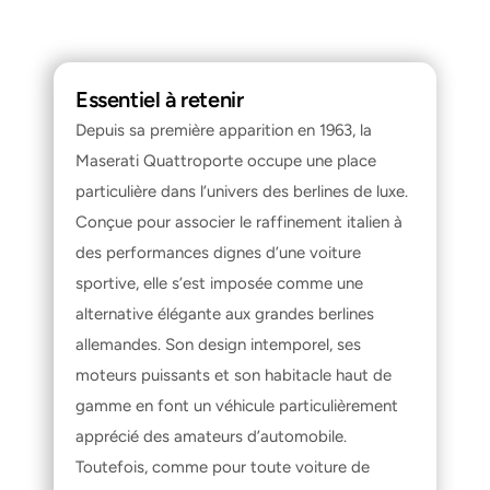
Essentiel à retenir
Depuis sa première apparition en 1963, la 
Maserati Quattroporte occupe une place 
particulière dans l’univers des berlines de luxe. 
Conçue pour associer le raffinement italien à 
des performances dignes d’une voiture 
sportive, elle s’est imposée comme une 
alternative élégante aux grandes berlines 
allemandes. Son design intemporel, ses 
moteurs puissants et son habitacle haut de 
gamme en font un véhicule particulièrement 
apprécié des amateurs d’automobile. 
Toutefois, comme pour toute voiture de 