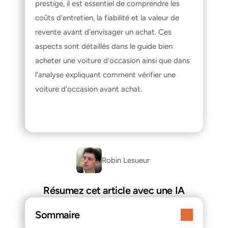
prestige, il est essentiel de comprendre les 
coûts d’entretien, la fiabilité et la valeur de 
revente avant d’envisager un achat. Ces 
aspects sont détaillés dans le guide 
bien 
acheter une voiture d’occasion
 ainsi que dans 
l’analyse expliquant 
comment vérifier une 
voiture d’occasion avant achat
.
Robin Lesueur 
Résumez cet article avec une IA
Sommaire