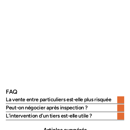
FAQ
La vente entre particuliers est-elle plus risquée 
Peut-on négocier après inspection ?
L’intervention d’un tiers est-elle utile ?