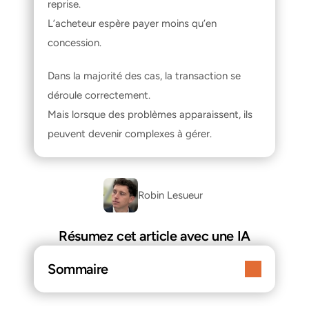
reprise.
L’acheteur espère payer moins qu’en 
concession.
Dans la majorité des cas, la transaction se 
déroule correctement.
Mais lorsque des problèmes apparaissent, ils 
peuvent devenir complexes à gérer.
Robin Lesueur 
Résumez cet article avec une IA
Sommaire