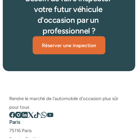
votre futur véhicule 
d'occasion par un 
professionnel ?
Réserver une inspection
Rendre le marché de l'automobile d'occasion plus sûr 
pour tous
Paris
75116 Paris