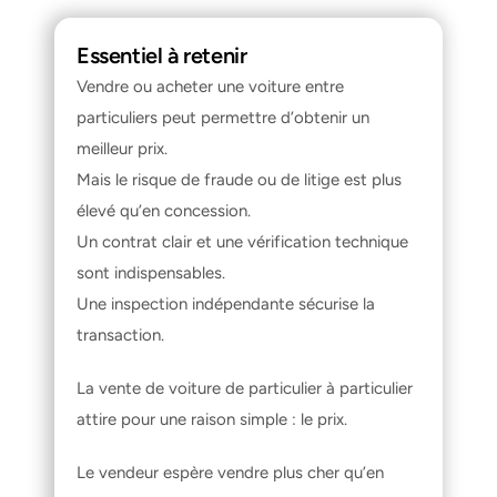
Essentiel à retenir
Vendre ou acheter une voiture entre 
particuliers peut permettre d’obtenir un 
meilleur prix.
Mais le risque de fraude ou de litige est plus 
élevé qu’en concession.
Un contrat clair et une vérification technique 
sont indispensables.
Une inspection indépendante sécurise la 
transaction.
La vente de voiture de particulier à particulier 
attire pour une raison simple : le prix.
Le vendeur espère vendre plus cher qu’en 