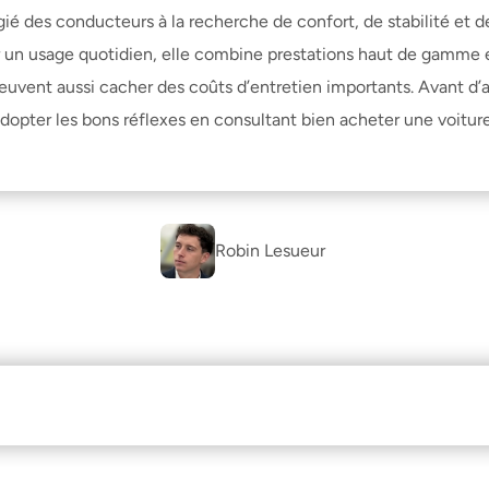
légié des conducteurs à la recherche de confort, de stabilité et
 un usage quotidien, elle combine prestations haut de gamme et 
uvent aussi cacher des coûts d’entretien importants. Avant d’ach
dopter les bons réflexes en consultant 
bien acheter une voitur
Robin Lesueur 