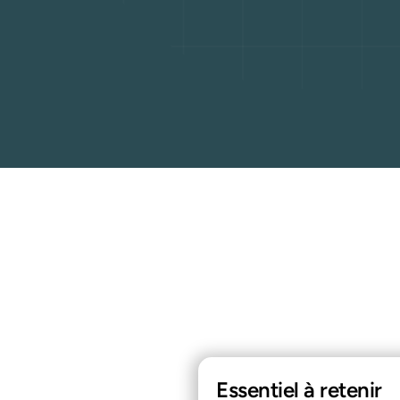
Essentiel à retenir