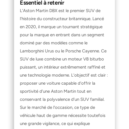
Essentiel à retenir
L’Aston Martin DBX est le premier SUV de 
l’histoire du constructeur britannique. Lancé 
en 2020, il marque un tournant stratégique 
pour la marque en entrant dans un segment 
dominé par des modèles comme le 
Lamborghini Urus ou le Porsche Cayenne. Ce 
SUV de luxe combine un moteur V8 biturbo 
puissant, un intérieur extrêmement raffiné et 
une technologie moderne. L’objectif est clair : 
proposer une voiture capable d’offrir la 
sportivité d’une Aston Martin tout en 
conservant la polyvalence d’un SUV familial. 
Sur le marché de l’occasion, ce type de 
véhicule haut de gamme nécessite toutefois 
une grande vigilance, ce qui explique 