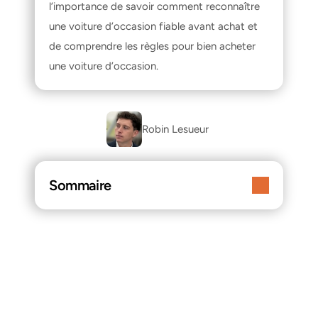
l’importance de savoir 
comment reconnaître 
une voiture d’occasion fiable avant achat
 et 
de comprendre les règles pour 
bien acheter 
une voiture d’occasion
.
Robin Lesueur 
Sommaire