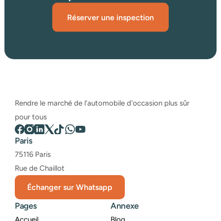
Réserver une inspection
Rendre le marché de l'automobile d'occasion plus sûr 
pour tous
Paris
75116 Paris
Rue de Chaillot
Échanger sur Whatsapp
Pages
Annexe
Accueil
Blog