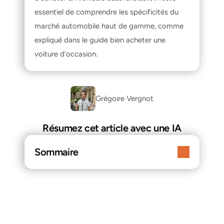
essentiel de comprendre les spécificités du 
marché automobile haut de gamme, comme 
expliqué dans le guide 
bien acheter une 
voiture d’occasion
.
Grégoire Vergnot
Résumez cet article avec une IA
Sommaire