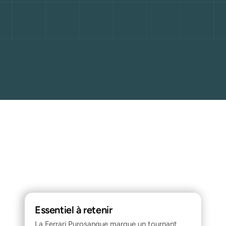
Essentiel à retenir
La Ferrari Purosangue marque un tournant 