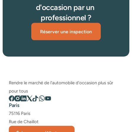
d'occasion par un 
professionnel ?
Réserver une inspection
Rendre le marché de l'automobile d'occasion plus sûr 
pour tous
Paris
75116 Paris
Rue de Chaillot