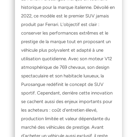
historique pour la marque italienne. Dévoilé en 
2022, ce modèle est le premier SUV jamais 
produit par Ferrari. L’objectif est clair : 
conserver les performances extrêmes et le 
prestige de la marque tout en proposant un 
véhicule plus polyvalent et adapté à une 
utilisation quotidienne. Avec son moteur V12 
atmosphérique de 769 chevaux, son design 
spectaculaire et son habitacle luxueux, la 
Purosangue redéfinit le concept de SUV 
sportif. Cependant, derrière cette innovation 
se cachent aussi des enjeux importants pour 
les acheteurs : coût d’entretien élevé, 
production limitée et valeur dépendante du 
marché des véhicules de prestige. Avant 
d’acheter un véhicule aussi exclusif, il reste 