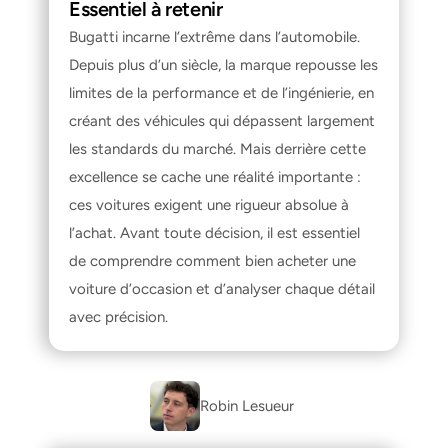
Essentiel à retenir
Bugatti incarne l’extrême dans l’automobile. 
Depuis plus d’un siècle, la marque repousse les 
limites de la performance et de l’ingénierie, en 
créant des véhicules qui dépassent largement 
les standards du marché. Mais derrière cette 
excellence se cache une réalité importante : 
ces voitures exigent une rigueur absolue à 
l’achat. Avant toute décision, il est essentiel 
de comprendre 
comment bien acheter une 
voiture d’occasion
 et d’analyser chaque détail 
avec précision.
Robin Lesueur 