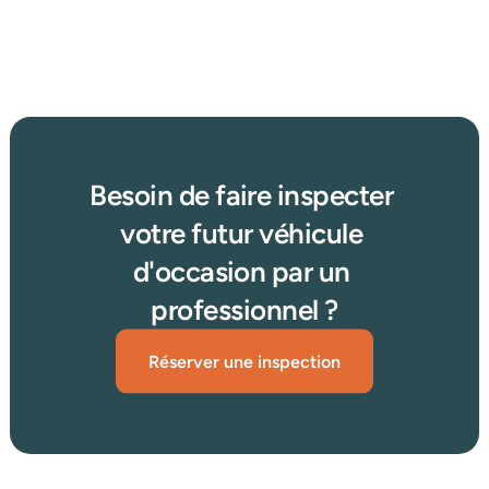
Afficher plus d'articles
Lire plus →
Besoin de faire inspecter 
votre futur véhicule 
d'occasion par un 
professionnel ?
Réserver une inspection