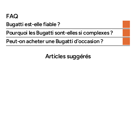
FAQ
Bugatti est-elle fiable ?
Pourquoi les Bugatti sont-elles si complexes ?
Peut-on acheter une Bugatti d’occasion ?
Articles suggérés