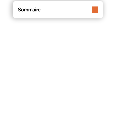
Sommaire