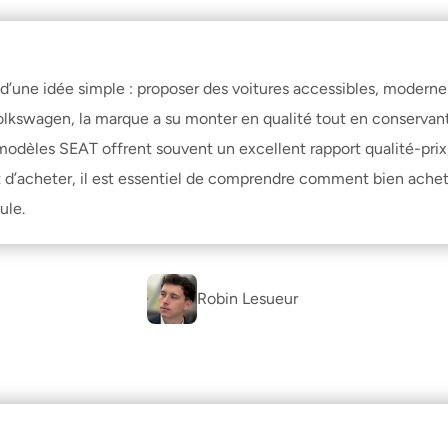
d’une idée simple : proposer des voitures accessibles, modernes
lkswagen, la marque a su monter en qualité tout en conservant
modèles SEAT offrent souvent un excellent rapport qualité-prix,
t d’acheter, il est essentiel de comprendre 
comment bien achete
ule.
Robin Lesueur 