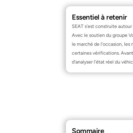
Essentiel à retenir
SEAT s’est construite autour 
Avec le soutien du groupe Vo
le marché de l’occasion, les 
certaines vérifications. Avan
d’analyser l’état réel du véhic
Sommaire