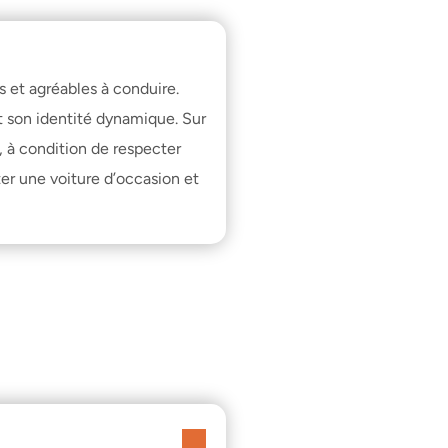
 et agréables à conduire. 
 son identité dynamique. Sur 
 à condition de respecter 
r une voiture d’occasion
 et 