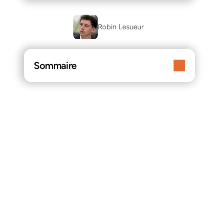
Robin Lesueur 
Sommaire