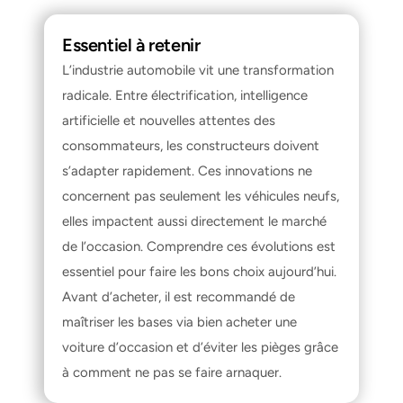
Essentiel à retenir
L’industrie automobile vit une transformation 
radicale. Entre électrification, intelligence 
artificielle et nouvelles attentes des 
consommateurs, les constructeurs doivent 
s’adapter rapidement. Ces innovations ne 
concernent pas seulement les véhicules neufs, 
elles impactent aussi directement le marché 
de l’occasion. Comprendre ces évolutions est 
essentiel pour faire les bons choix aujourd’hui. 
Avant d’acheter, il est recommandé de 
maîtriser les bases via 
bien acheter une 
voiture d’occasion
 et d’éviter les pièges grâce 
à 
comment ne pas se faire arnaquer
.