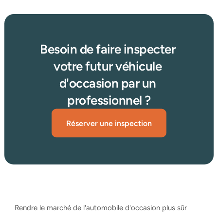
Besoin de faire inspecter 
votre futur véhicule 
d'occasion par un 
professionnel ?
Réserver une inspection
Rendre le marché de l'automobile d'occasion plus sûr 