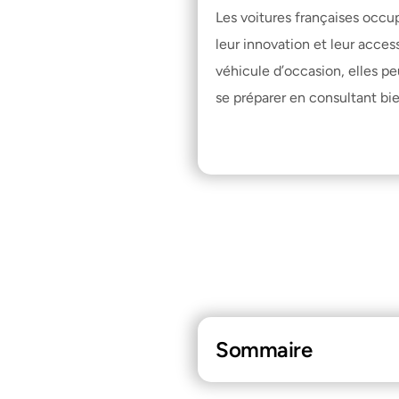
Les voitures françaises occu
leur innovation et leur access
véhicule d’occasion, elles pe
se préparer en consultant 
bi
Sommaire