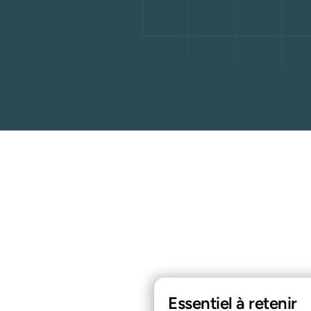
Essentiel à retenir